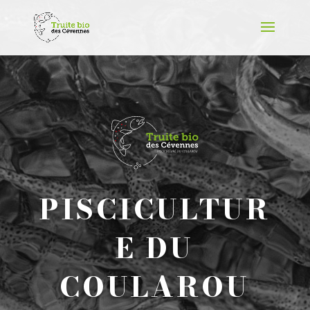
PISCICULTUR
E DU
COULAROU