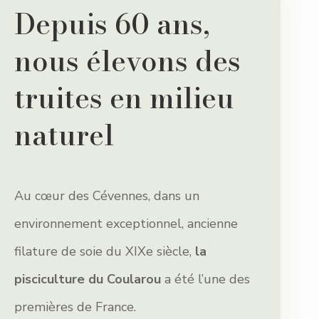
Depuis 60 ans,
nous élevons des
truites en milieu
naturel
Au cœur des Cévennes, dans un
environnement exceptionnel, ancienne
filature de soie du XIXe siècle,
la
pisciculture du Coularou
a été l’une des
premières de France.