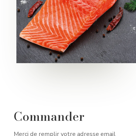
Commander
Merci de remplir votre adresse email