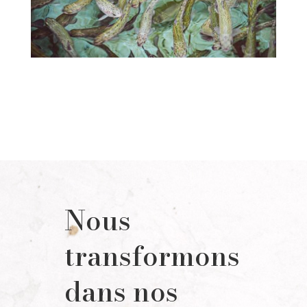
Nous
transformons
dans nos