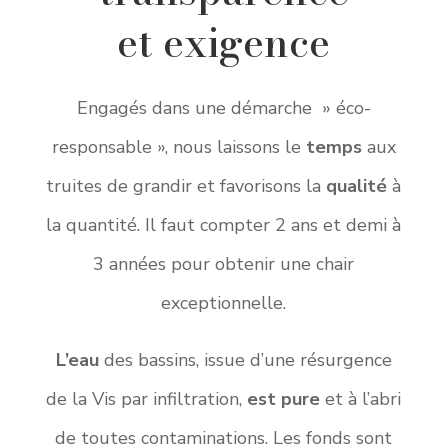
et exigence
Engagés dans une démarche » éco-
responsable », nous laissons le
temps
aux
truites de grandir et favorisons la
qualité
à
la quantité. Il faut compter 2 ans et demi à
3 années pour obtenir une chair
exceptionnelle.
L’eau
des bassins, issue d’une résurgence
de la Vis par infiltration,
est pure
et à l’abri
de toutes contaminations. Les fonds sont