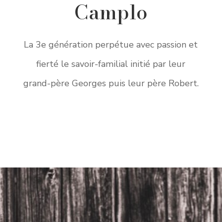
Camplo
La 3e génération perpétue avec passion et
fierté le savoir-familial initié par leur
grand-père Georges puis leur père Robert.