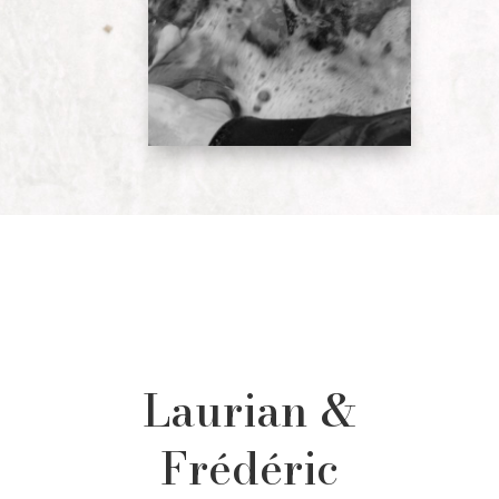
Laurian &
Frédéric