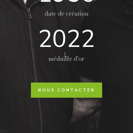
date de création
2022
médaille d'or
NOUS CONTACTER