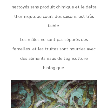
nettoyés sans produit chimique et le delta
thermique, au cours des saisons, est très
faible.
Les mâles ne sont pas séparés des
femelles et les truites sont nourries avec
des aliments issus de l’agriculture
biologique.