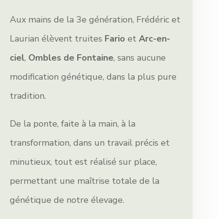
Aux mains de la 3e génération, Frédéric et
Laurian élèvent truites
Fario
et
Arc-en-
ciel
,
Ombles de Fontaine
, sans aucune
modification génétique, dans la plus pure
tradition.
De la ponte, faite à la main, à la
transformation, dans un travail précis et
minutieux, tout est réalisé sur place,
permettant une maîtrise totale de la
génétique de notre élevage.