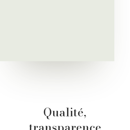
Qualité,
transparence