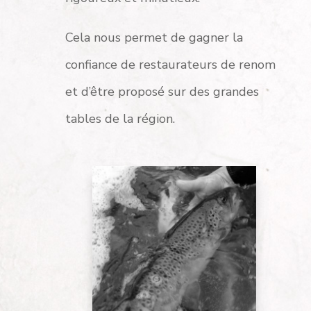
Cela nous permet de gagner la
confiance de restaurateurs de renom
et d’être proposé sur des grandes
tables de la région.