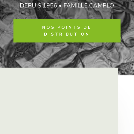
DEPUIS 1956 • FAMILLE CAMPLO
NOS POINTS DE
DISTRIBUTION