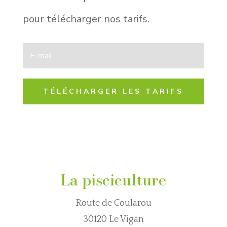
pour télécharger nos tarifs.
TÉLÉCHARGER LES TARIFS
La pisciculture
Route de Coularou
30120 Le Vigan