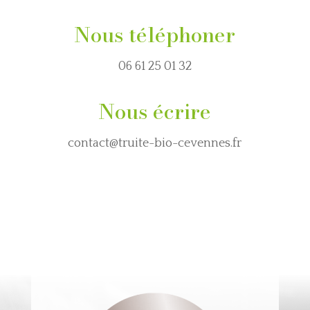
Nous téléphoner
06 61 25 01 32
Nous écrire
contact@truite-bio-cevennes.fr