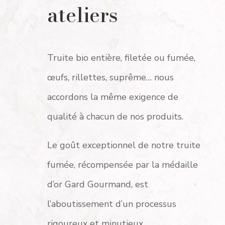
ateliers
Truite bio entière, filetée ou fumée,
œufs, rillettes, suprême… nous
accordons la même exigence de
qualité à chacun de nos produits.
Le goût exceptionnel de notre truite
fumée, récompensée par la médaille
d’or Gard Gourmand, est
l’aboutissement d’un processus
rigoureux et minutieux.